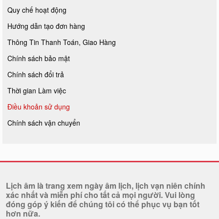
Quy chế hoạt động
Hướng dẫn tạo đơn hàng
Thông Tin Thanh Toán, Giao Hàng
Chính sách bảo mật
Chính sách đổi trả
Thời gian Làm việc
Điều khoản sử dụng
Chính sách vận chuyển
Lịch âm là trang xem ngày âm lịch, lịch vạn niên chính
xác nhất và miễn phí cho tất cả mọi người. Vui lòng
đóng góp ý kiến để chúng tôi có thể phục vụ bạn tốt
hơn nữa.