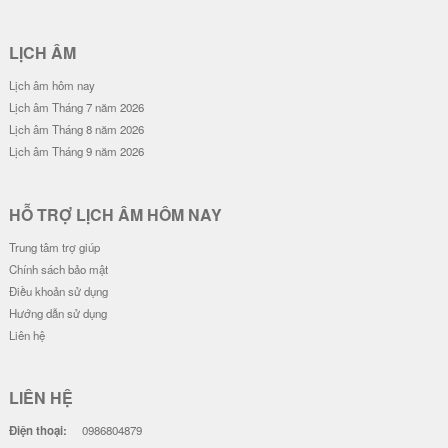
LỊCH ÂM
Lịch âm hôm nay
Lịch âm Tháng 7 năm 2026
Lịch âm Tháng 8 năm 2026
Lịch âm Tháng 9 năm 2026
HỖ TRỢ LỊCH ÂM HÔM NAY
Trung tâm trợ giúp
Chính sách bảo mật
Điều khoản sử dụng
Hướng dẫn sử dụng
Liên hệ
LIÊN HỆ
Điện thoại:
0986804879