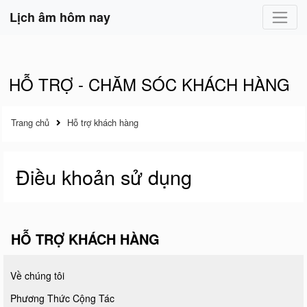
Lịch âm hôm nay
HỖ TRỢ - CHĂM SÓC KHÁCH HÀNG
Trang chủ
Hỗ trợ khách hàng
Điều khoản sử dụng
HỖ TRỢ KHÁCH HÀNG
Về chúng tôi
Phương Thức Cộng Tác